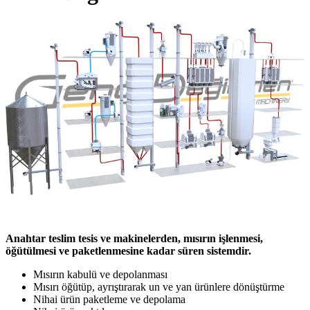
Anahtar teslim tesis ve makinelerden, mısırın işlenmesi,
öğütülmesi ve paketlenmesine kadar süren sistemdir.
Mısırın kabulü ve depolanması
Mısırı öğütüp, ayrıştırarak un ve yan ürünlere dönüştürme
Nihai ürün paketleme ve depolama