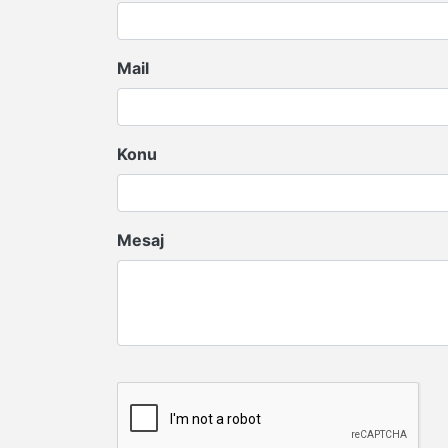
Mail
Konu
Mesaj