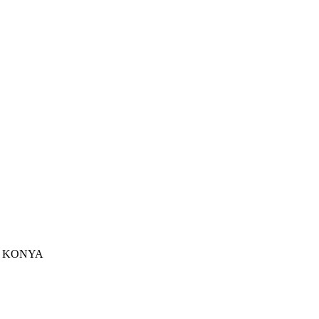
u - KONYA