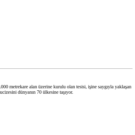
metrekare alan üzerine kurulu olan tesisi, işine saygıyla yaklaşan
ucizesini dünyanın 70 ülkesine taşıyor.