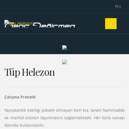
TR
Tüp Helezon
Çalışma Prensibi
Yapışkanlık özelliği yüksek olmayan tüm toz, taneli hammadde
ve mamül ürünün taşınmasını sağlamaktadır. Her türlü sanayi
dalında kullanılabilir.