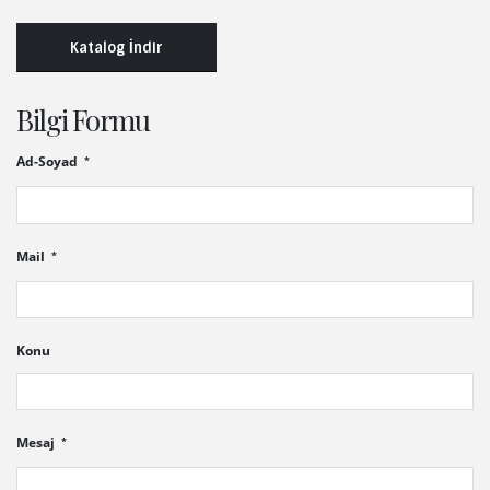
Katalog İndir
Bilgi Formu
Ad-Soyad
Mail
Konu
Mesaj