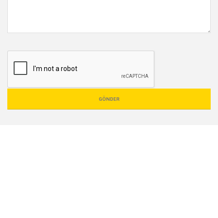
GÖNDER